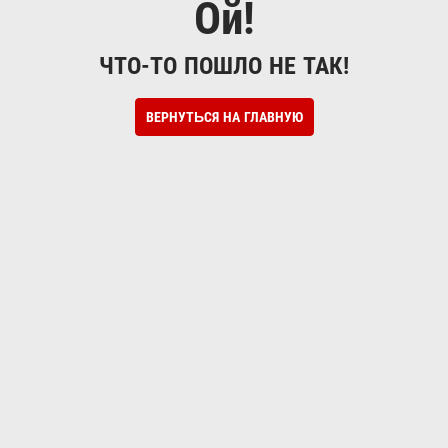
Ой!
ЧТО-ТО ПОШЛО НЕ ТАК!
ВЕРНУТЬСЯ НА ГЛАВНУЮ