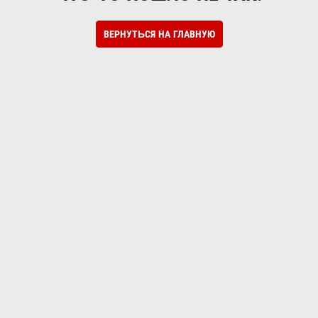
ВЕРНУТЬСЯ НА ГЛАВНУЮ