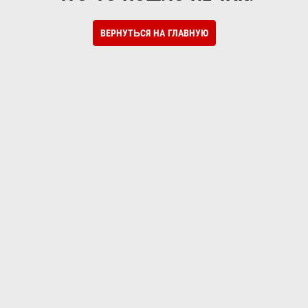
ВЕРНУТЬСЯ НА ГЛАВНУЮ