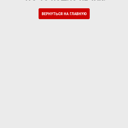
ВЕРНУТЬСЯ НА ГЛАВНУЮ