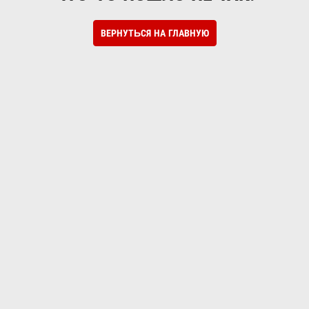
ВЕРНУТЬСЯ НА ГЛАВНУЮ