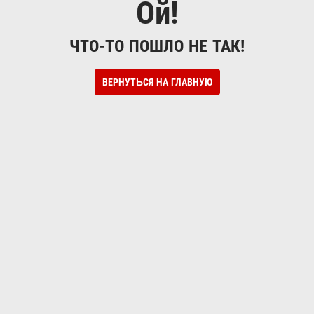
Ой!
ЧТО-ТО ПОШЛО НЕ ТАК!
ВЕРНУТЬСЯ НА ГЛАВНУЮ