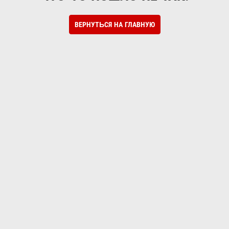
ВЕРНУТЬСЯ НА ГЛАВНУЮ