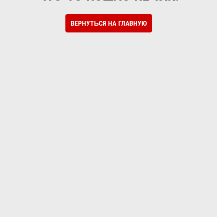
ВЕРНУТЬСЯ НА ГЛАВНУЮ