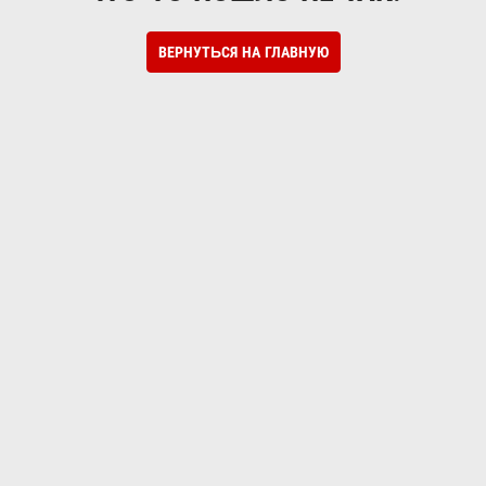
ВЕРНУТЬСЯ НА ГЛАВНУЮ