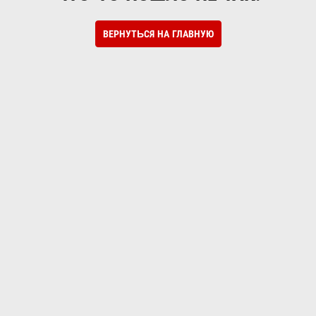
ВЕРНУТЬСЯ НА ГЛАВНУЮ