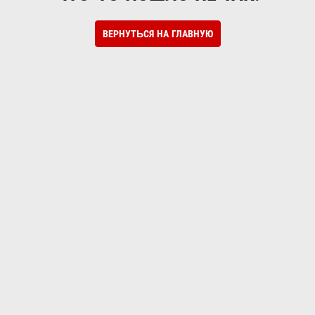
ВЕРНУТЬСЯ НА ГЛАВНУЮ