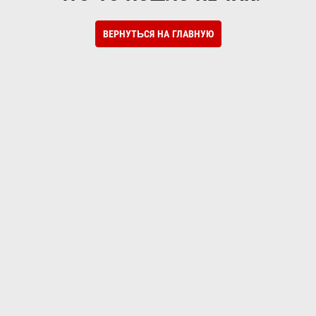
ВЕРНУТЬСЯ НА ГЛАВНУЮ