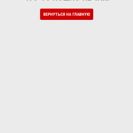
ВЕРНУТЬСЯ НА ГЛАВНУЮ