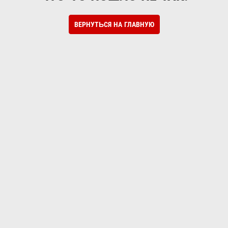
ВЕРНУТЬСЯ НА ГЛАВНУЮ