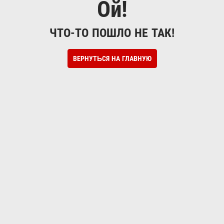
Ой!
ЧТО-ТО ПОШЛО НЕ ТАК!
ВЕРНУТЬСЯ НА ГЛАВНУЮ