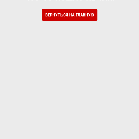
ВЕРНУТЬСЯ НА ГЛАВНУЮ