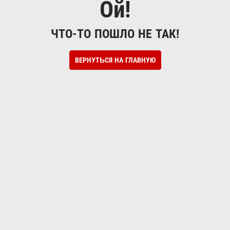
Ой!
ЧТО-ТО ПОШЛО НЕ ТАК!
ВЕРНУТЬСЯ НА ГЛАВНУЮ