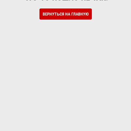
ВЕРНУТЬСЯ НА ГЛАВНУЮ