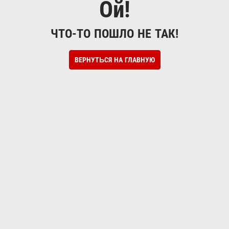
Ой!
ЧТО-ТО ПОШЛО НЕ ТАК!
ВЕРНУТЬСЯ НА ГЛАВНУЮ