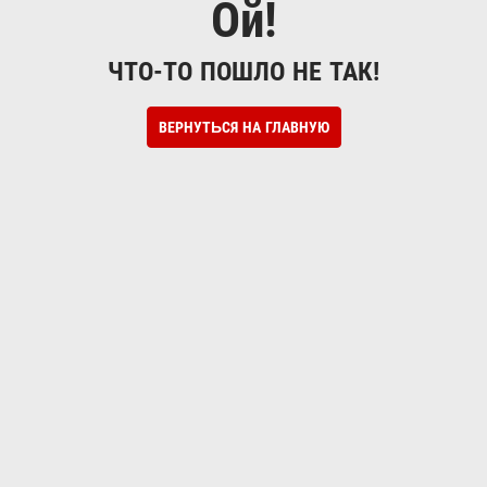
Ой!
ЧТО-ТО ПОШЛО НЕ ТАК!
ВЕРНУТЬСЯ НА ГЛАВНУЮ