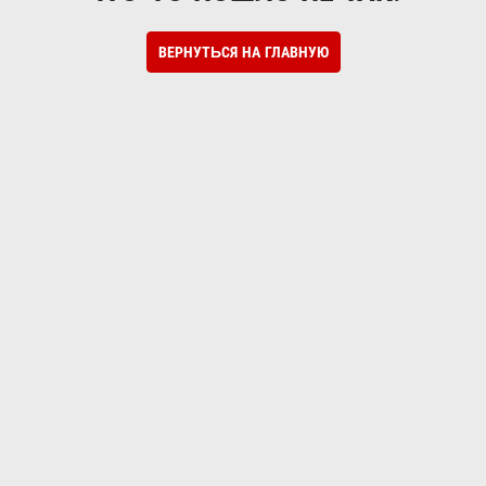
ВЕРНУТЬСЯ НА ГЛАВНУЮ