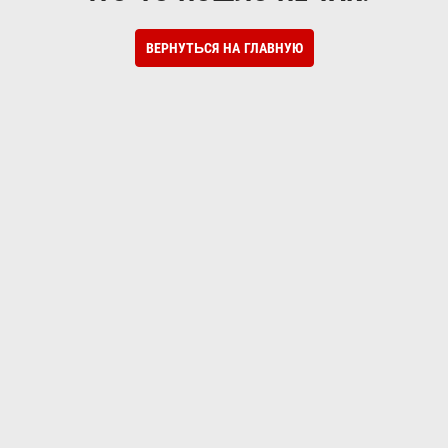
ВЕРНУТЬСЯ НА ГЛАВНУЮ