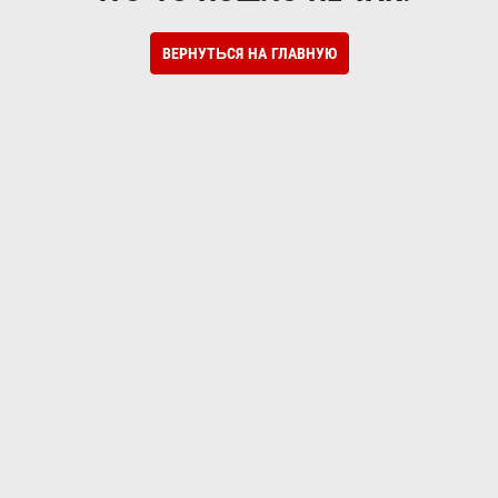
ВЕРНУТЬСЯ НА ГЛАВНУЮ