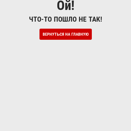
Ой!
ЧТО-ТО ПОШЛО НЕ ТАК!
ВЕРНУТЬСЯ НА ГЛАВНУЮ