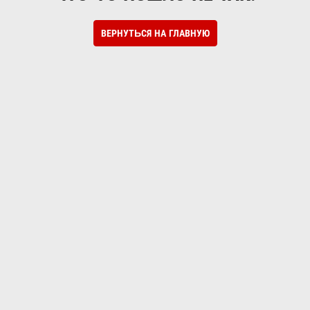
ВЕРНУТЬСЯ НА ГЛАВНУЮ