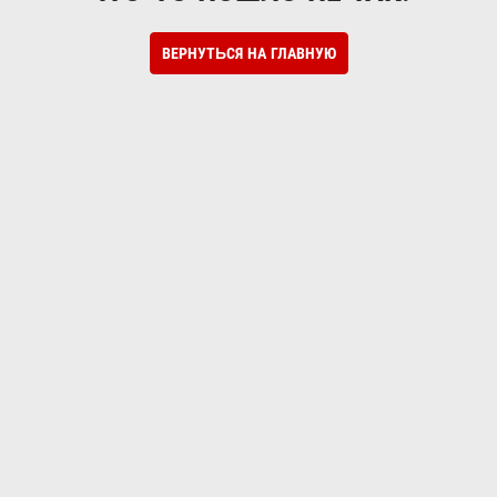
ВЕРНУТЬСЯ НА ГЛАВНУЮ