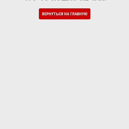
ВЕРНУТЬСЯ НА ГЛАВНУЮ