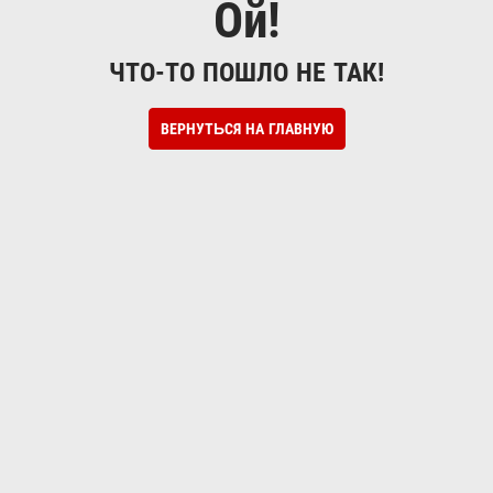
Ой!
ЧТО-ТО ПОШЛО НЕ ТАК!
ВЕРНУТЬСЯ НА ГЛАВНУЮ