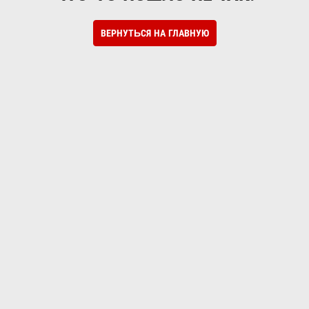
ВЕРНУТЬСЯ НА ГЛАВНУЮ