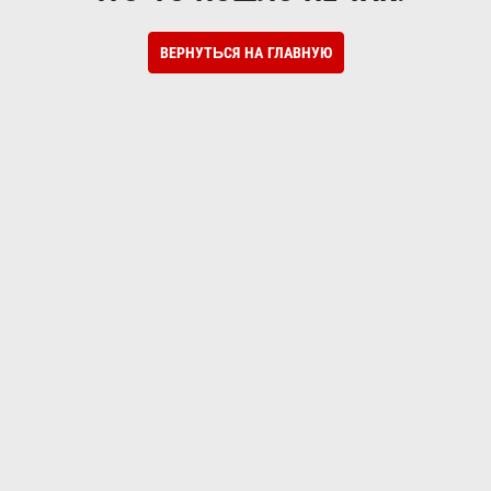
ВЕРНУТЬСЯ НА ГЛАВНУЮ