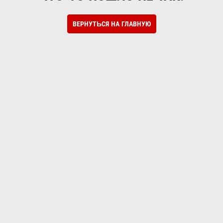
ВЕРНУТЬСЯ НА ГЛАВНУЮ