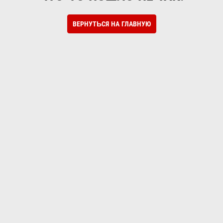
ВЕРНУТЬСЯ НА ГЛАВНУЮ