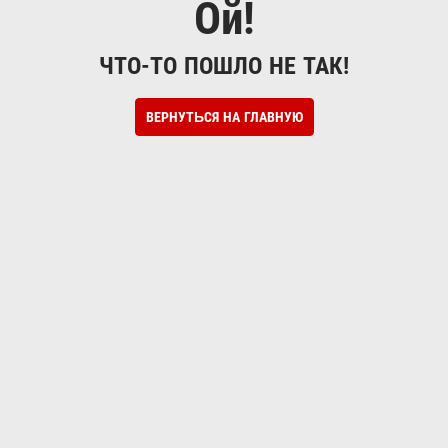
Ой!
ЧТО-ТО ПОШЛО НЕ ТАК!
ВЕРНУТЬСЯ НА ГЛАВНУЮ