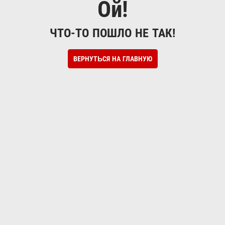
Ой!
ЧТО-ТО ПОШЛО НЕ ТАК!
ВЕРНУТЬСЯ НА ГЛАВНУЮ