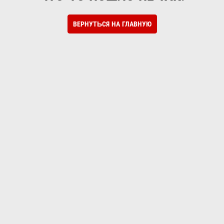
ВЕРНУТЬСЯ НА ГЛАВНУЮ