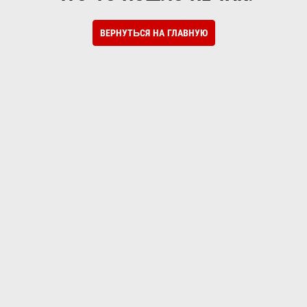
ВЕРНУТЬСЯ НА ГЛАВНУЮ