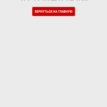
ВЕРНУТЬСЯ НА ГЛАВНУЮ