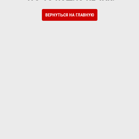
ВЕРНУТЬСЯ НА ГЛАВНУЮ