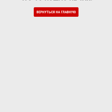
ВЕРНУТЬСЯ НА ГЛАВНУЮ