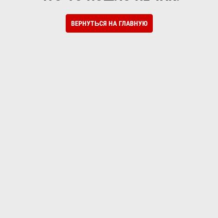
ВЕРНУТЬСЯ НА ГЛАВНУЮ