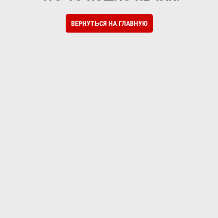
ВЕРНУТЬСЯ НА ГЛАВНУЮ