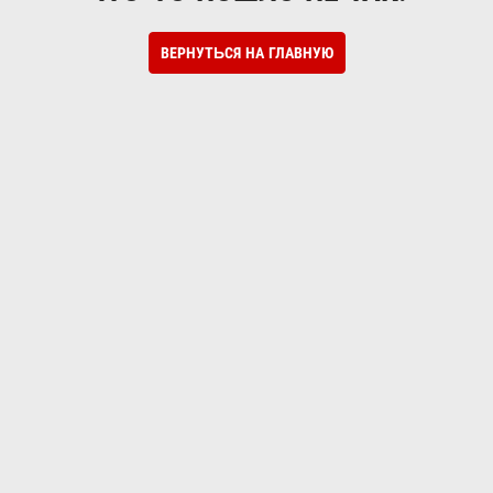
ВЕРНУТЬСЯ НА ГЛАВНУЮ