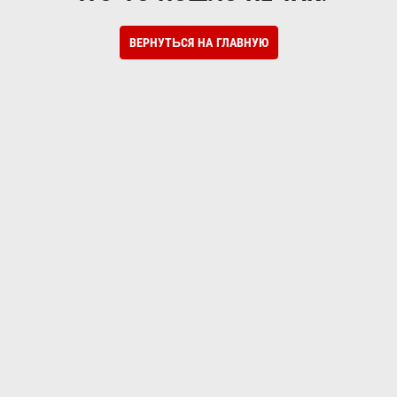
ВЕРНУТЬСЯ НА ГЛАВНУЮ