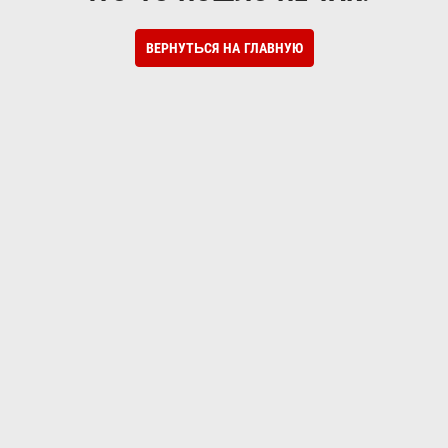
ВЕРНУТЬСЯ НА ГЛАВНУЮ