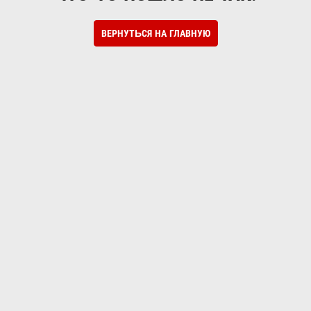
ВЕРНУТЬСЯ НА ГЛАВНУЮ