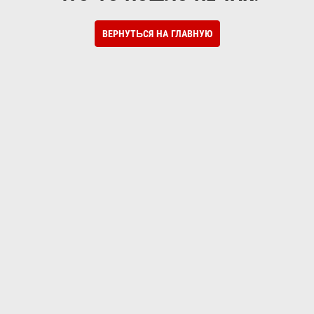
ВЕРНУТЬСЯ НА ГЛАВНУЮ