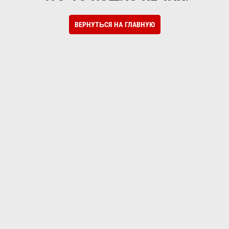
ВЕРНУТЬСЯ НА ГЛАВНУЮ