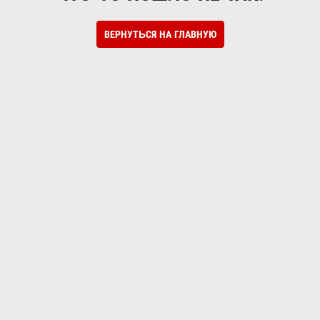
ВЕРНУТЬСЯ НА ГЛАВНУЮ