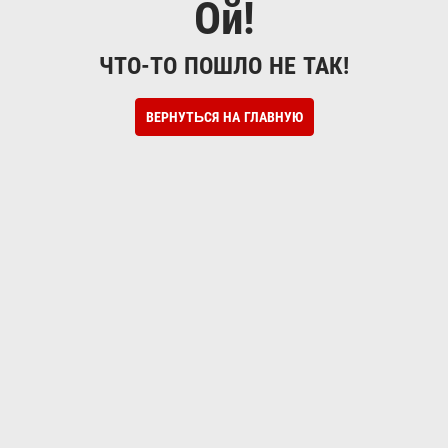
Ой!
ЧТО-ТО ПОШЛО НЕ ТАК!
ВЕРНУТЬСЯ НА ГЛАВНУЮ