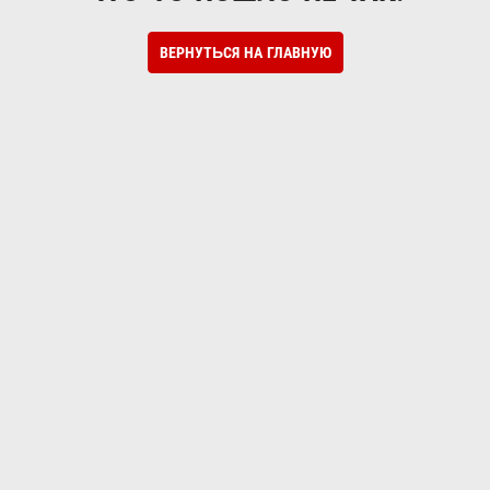
ВЕРНУТЬСЯ НА ГЛАВНУЮ